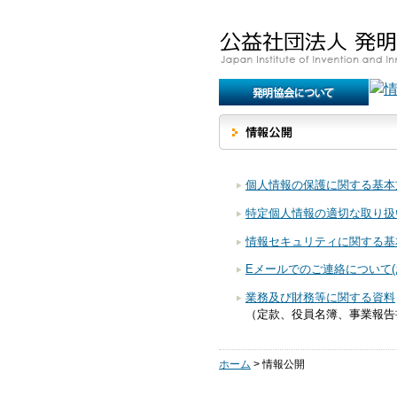
個人情報の保護に関する基本
特定個人情報の適切な取り扱
情報セキュリティに関する基
Eメールでのご連絡について(
業務及び財務等に関する資料
（定款、役員名簿、事業報告
ホーム
>
情報公開