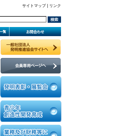
サイトマップ
|
リンク