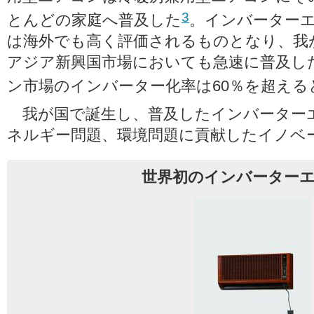
3
とんどの家庭へ普及した
。インバーター
は海外でも高く評価されるものとなり、我
アジア新興国市場においても急速に普及した
ン市場のインバーター化率は60％を超え
我が国で誕生し、普及したインバーター
ネルギー問題、環境問題に貢献したイノベ
世界初のインバーター