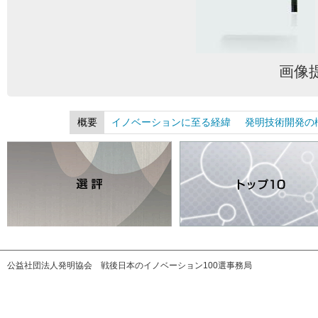
画像
概要
イノベーションに至る経緯
発明技術開発の
公益社団法人発明協会 戦後日本のイノベーション100選事務局