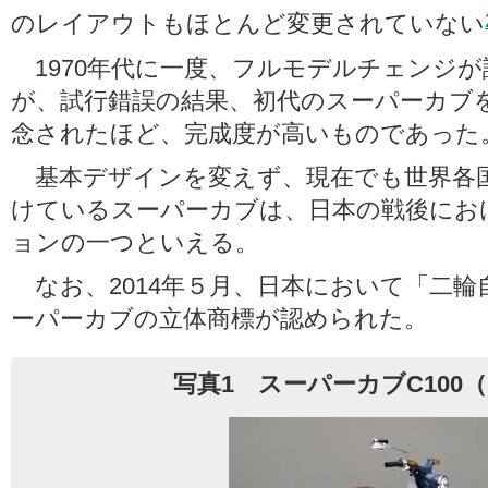
のレイアウトもほとんど変更されていない
1970年代に一度、フルモデルチェンジ
が、試行錯誤の結果、初代のスーパーカブ
念されたほど、完成度が高いものであった
基本デザインを変えず、現在でも世界各
けているスーパーカブは、日本の戦後にお
ョンの一つといえる。
なお、2014年５月、日本において「二輪
ーパーカブの立体商標が認められた。
写真1 スーパーカブC100（