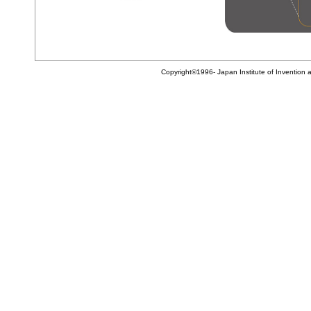
Copyright©1996- Japan Institute of Invention 