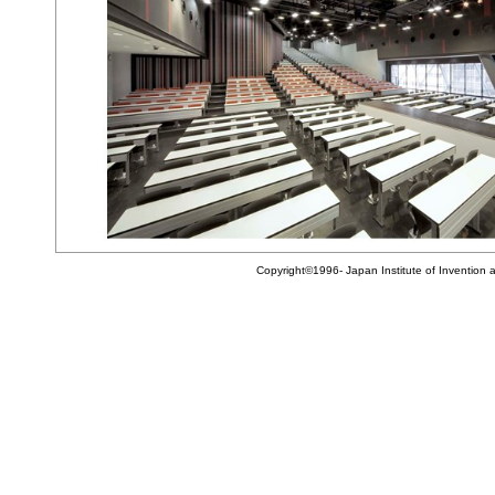
Copyright©1996- Japan Institute of Invention 